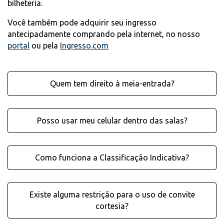
bilheteria.
Você também pode adquirir seu ingresso
antecipadamente comprando pela internet, no nosso
portal
ou pela
Ingresso.com
Quem tem direito à meia-entrada?
Posso usar meu celular dentro das salas?
Como funciona a Classificação Indicativa?
Existe alguma restrição para o uso de convite
cortesia?