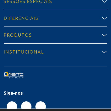
SESSÕES ESPECIAIS
DIFERENCIAIS
PRODUTOS
INSTITUCIONAL
Siga-nos