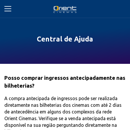
Central de Ajuda
Posso comprar ingressos antecipadamente nas
bilheterias?
A compra antecipada de ingressos pode ser realizada
diretamente nas bilheterias dos cinemas com até 2 dias
de antecedência em alguns dos complexos da rede
Orient Cinemas. Verifique se a venda antecipada está
disponível na sua região perguntando diretamente na