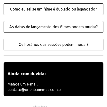
Como eu sei se um filme é dublado ou legendado?
As datas de lançamento dos filmes podem mudar?
Os horários das sessões podem mudar?
Ainda com dúvidas
Mande um e-mail:
contato@orientcinemas.com.br