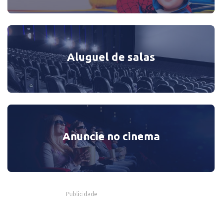
Aluguel de salas
Anuncie no cinema