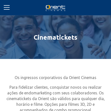
Cinematickets
Os ingressos corporativos da Orient Cinemas
Para fidelizar clientes, conquistar novos ou realizar
ações de endomarketing com seus colaboradores. Os
cinematickets da Orient são válidos para qualquer dia,
horário e filme. Opções para filmes 3D, 2D e
acompanhados de combo promocional.