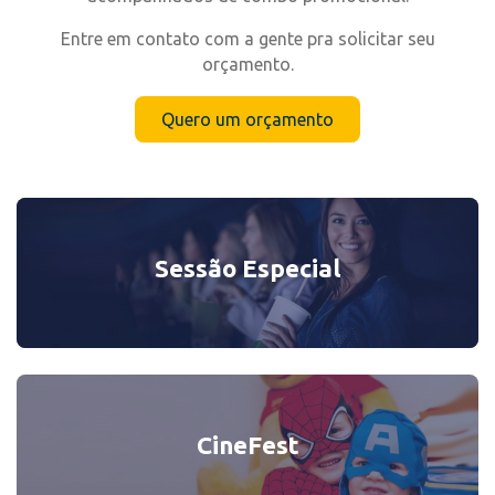
Entre em contato com a gente pra solicitar seu
orçamento.
Quero um orçamento
Sessão Especial
CineFest