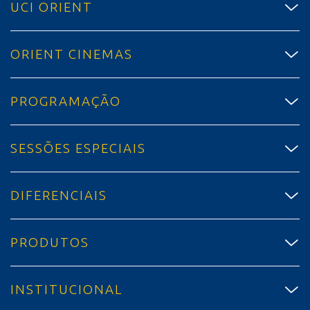
UCI ORIENT
ORIENT CINEMAS
PROGRAMAÇÃO
SESSÕES ESPECIAIS
DIFERENCIAIS
PRODUTOS
INSTITUCIONAL